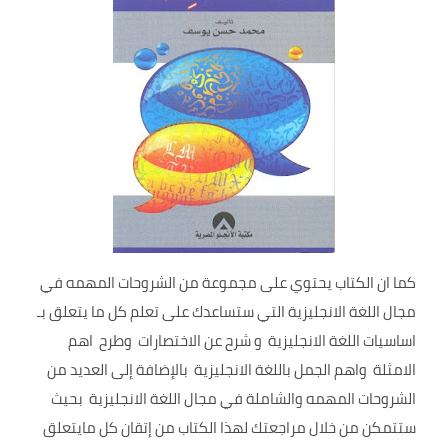
كما ان الكتاب يحتوي على مجموعة من الشروحات المهمه في
مجال اللغة الانجليزية التي ستساعدك على تعلم كل ما يتعلق بـ
اساسيات اللغة الانجليزية و شرح عن الاختصارات وطرح اهم
الامثلة واهم الجمل باللغة الانجليزية بالإضافة إلى العديد من
الشروحات المهمه والشاملة في مجال اللغة الانجليزية بحيث
ستتمكن من خلال مراجعتك لهذا الكتاب من إتقان كل مايتعلق