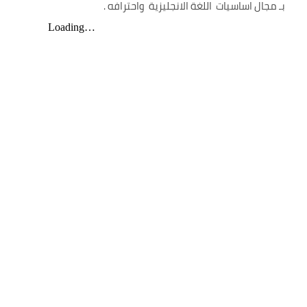
بـ مجال اساسيات اللغة الانجليزية واحترافه .