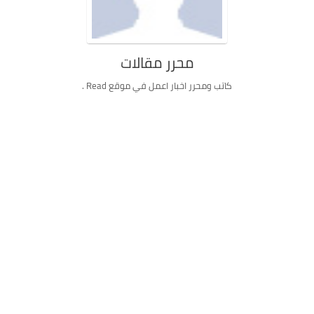
محرر مقالات
كاتب ومحرر اخبار اعمل في موقع Read .