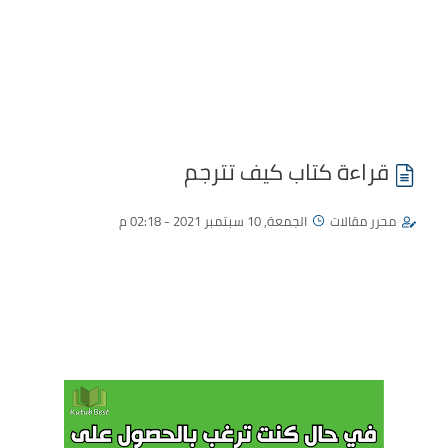
قراءة كتاب كيف تترجم
محرر مقالات
الجمعة, 10 سبتمبر 2021 - 02:18 م