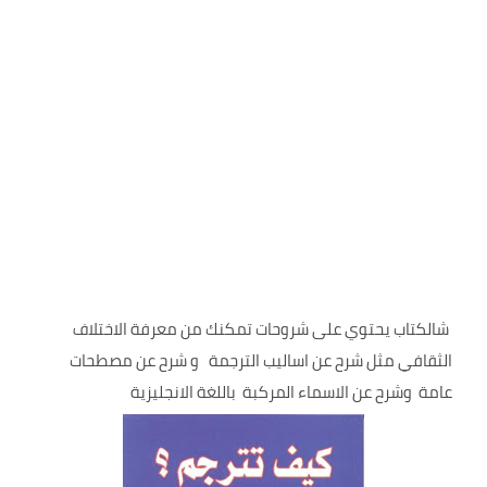
شالكتاب يحتوي على شروحات تمكنك من معرفة الاختلاف
الثقافي مثل شرح عن اساليب الترجمة و شرح عن مصطحات
عامة وشرح عن الاسماء المركبة باللغة الانجليزية