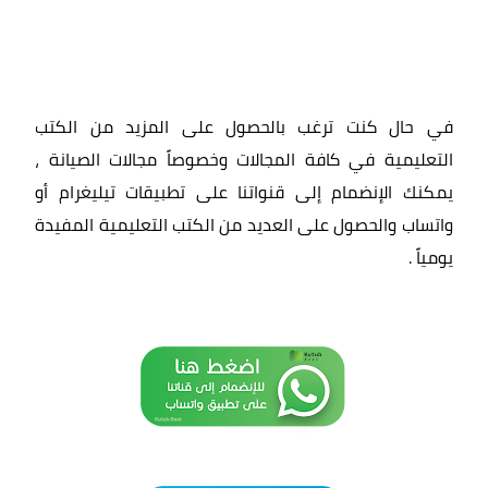
في حال كنت ترغب بالحصول على المزيد من الكتب
التعليمية في كافة المجالات وخصوصاً مجالات الصيانة ،
يمكنك الإنضمام إلى قنواتنا على تطبيقات تيليغرام أو
واتساب والحصول على العديد من الكتب التعليمية المفيدة
يومياً
.