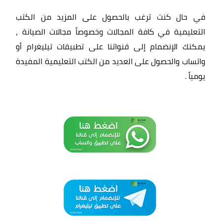
في حال كنت ترغب بالحصول على المزيد من الكتب
التعليمية في كافة المجالات وخصوصاً مجالات الصيانة ،
يمكنك الإنضمام إلى قنواتنا على تطبيقات تيليغرام أو
واتساب والحصول على العديد من الكتب التعليمية المفيدة
يومياً
.