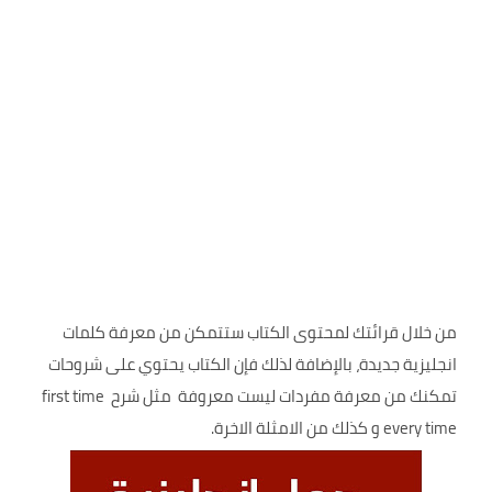
من خلال قرائتك لمحتوى الكتاب ستتمكن من معرفة كلمات
انجليزية جديدة، بالإضافة لذلك فإن الكتاب يحتوي على شروحات
تمكنك من معرفة مفردات ليست معروفة مثل شرح first time
every time و كذلك من الامثلة الاخرة.