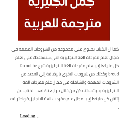
كما ان الكتاب يحتوي على مجموعة من الشروحات المهمه في
مجال تعلم مفردات الغة الانجليزية التي ستساعدك على تعلم
كل ما يتعلق بـعلم مفردات الغة الانجليزية شرح Do not be
broud وكذلك من شروحات الاخرى بالإضافة إلى العديد من
الشروحات المهمه والشاملة في مجال علم مفردات الغة
الانجليزية بحيث ستتمكن من خلال مراجعتك لهذا الكتاب من
إتقان كل مايتعلق بـ مجال علم مفردات الغة الانجليزية واحترافه
.