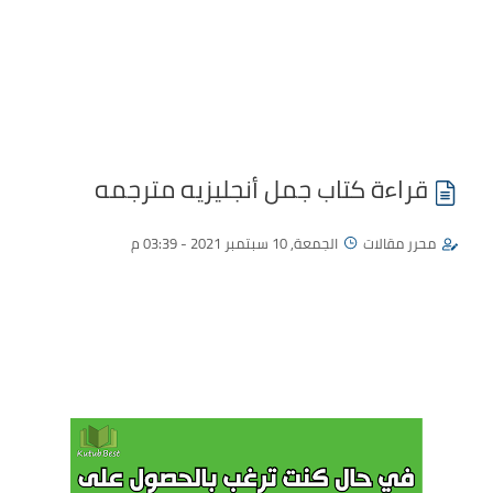
قراءة كتاب جمل أنجليزيه مترجمه
محرر مقالات
الجمعة, 10 سبتمبر 2021 - 03:39 م