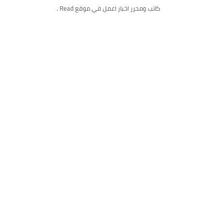
كاتب ومحرر اخبار اعمل في موقع Read .