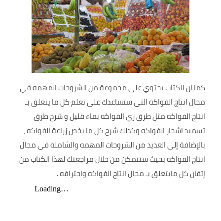
كما ان الكتاب يحتوي على مجموعة من الشروحات المهمه في
مجال انتاج الفواكه التي ستساعدك على تعلم كل ما يتعلق بـ
انتاج الفواكه مثل طرق ري الفواكه بماء قليل و شرح طرق
تسميد اشجار الفواكه وكذلك شرح كل ما يخص زراعة الفواكه ،
بالإضافة إلى العديد من الشروحات المهمه والشاملة في مجال
انتاج الفواكه بحيث ستتمكن من خلال مراجعتك لهذا الكتاب من
إتقان كل مايتعلق بـ مجال انتاج الفواكه واحترافه .