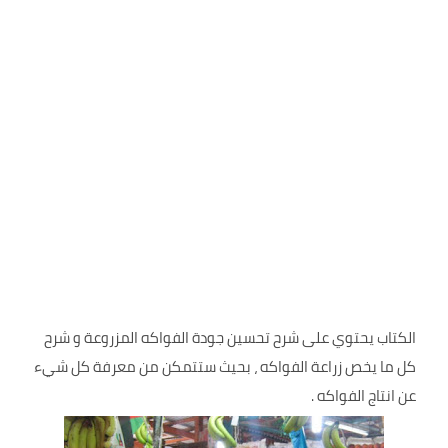
الكتاب يحتوي على شرح تحسين جودة الفواكه المزروعة و شرح
كل ما يخص زراعة الفواكه ، بحيث ستتمكن من معرفة كل شيء
عن انتاج الفواكه .