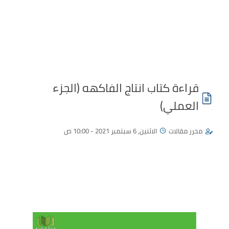
قراءة كتاب انتاج الفاكهه (الجزء
العملي)
محرر مقالات
الاثنين, 6 سبتمبر 2021 - 10:00 ص