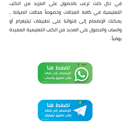
في حال كنت ترغب بالحصول على المزيد من الكتب
التعليمية في كافة المجالات وخصوصاً مجالات الصيانة ،
يمكنك الإنضمام إلى قنواتنا على تطبيقات تيليغرام أو
واتساب والحصول على العديد من الكتب التعليمية المفيدة
يومياً
.