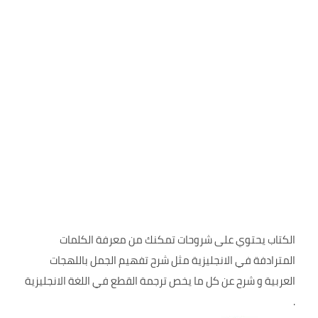
الكتاب يحتوي على شروحات تمكنك من معرفة الكلمات
المترادفة في الانجليزية مثل شرح تفهيم الجمل باللهجات
العربية و شرح عن كل ما يخص ترجمة القطع في اللغة الانجليزية
.