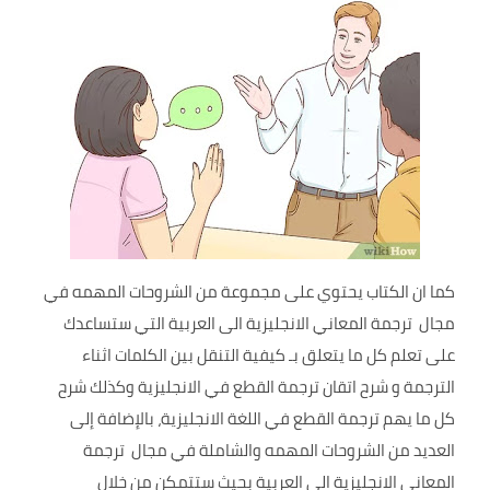
كما ان الكتاب يحتوي على مجموعة من الشروحات المهمه في
مجال ترجمة المعاني الانجليزية الى العربية التي ستساعدك
على تعلم كل ما يتعلق بـ كيفية التنقل بين الكلمات اثناء
الترجمة و شرح اتقان ترجمة القطع في الانجليزية وكذلك شرح
كل ما يهم ترجمة القطع في اللغة الانجليزية، بالإضافة إلى
العديد من الشروحات المهمه والشاملة في مجال ترجمة
المعاني الانجليزية الى العربية بحيث ستتمكن من خلال