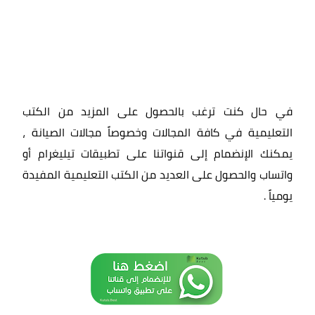
في حال كنت ترغب بالحصول على المزيد من الكتب
التعليمية في كافة المجالات وخصوصاً مجالات الصيانة ،
يمكنك الإنضمام إلى قنواتنا على تطبيقات تيليغرام أو
واتساب والحصول على العديد من الكتب التعليمية المفيدة
يومياً
.