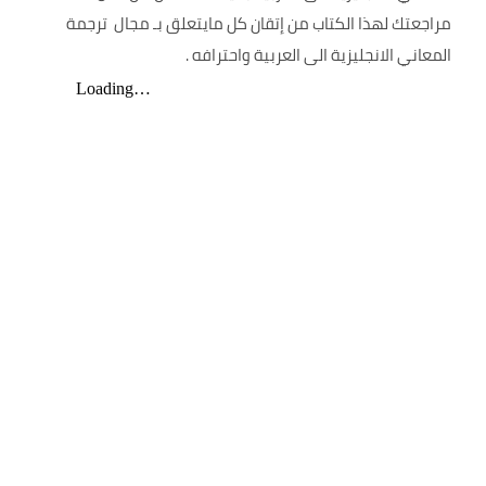
مراجعتك لهذا الكتاب من إتقان كل مايتعلق بـ مجال ترجمة
المعاني الانجليزية الى العربية واحترافه .