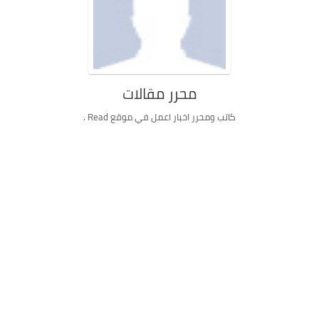
محرر مقالات
كاتب ومحرر اخبار اعمل في موقع Read .