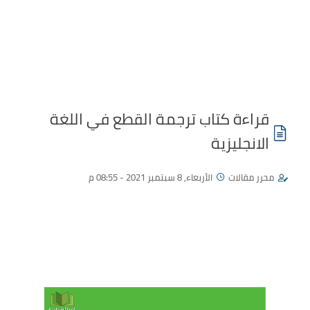
قراءة كتاب ترجمة القطع في اللغة
الانجليزية
محرر مقالات
الأربعاء, 8 سبتمبر 2021 - 08:55 م