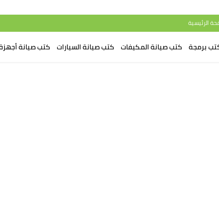
حة الرئيسية
تب برمجة
كتب صيانة المكيفات
كتب صيانة السيارات
كتب صيانة أجهزة 