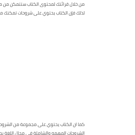
من خلال قرائتك لمحتوى الكتاب ستتمكن من معرف
لذلك فإن الكتاب يحتوي على شروحات تمكنك من م
كما ان الكتاب يحتوي على مجموعة من الشروحات 
الشروحات المهمه والشاملة في مجال اللغة بحيث