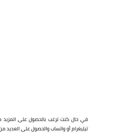
في حال كنت ترغب بالحصول على المزيد من 
تيليغرام أو واتساب والحصول على العديد من 