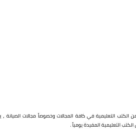
الكتب التعليمية في كافة المجالات وخصوصاً مجالات الصيانة ، ي
الكتب التعليمية المفيدة يومياً
.