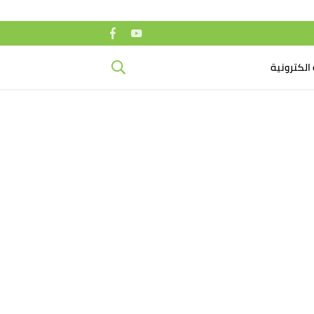
الكترونية