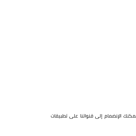
مكنك الإنضمام إلى قنواتنا على تطبيقات