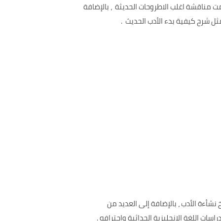
 مناقشة اغلب الاطروحات الحديثة ، بالإضافة
ل شرح كيفية بدء الأدب الحديث .
أءة الأدب ، بالإضافة إلى العديد من
ت اللغة الإنجليزية الحداثية واحترافه .