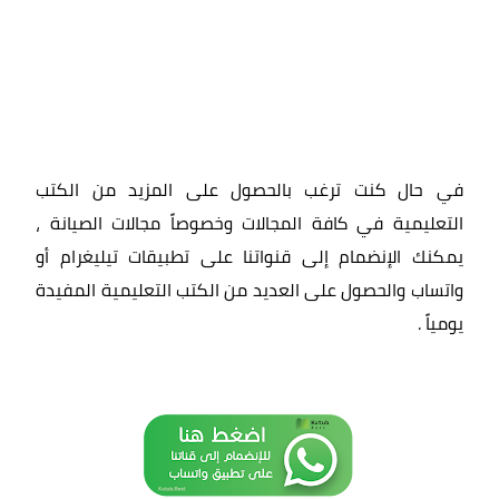
في حال كنت ترغب بالحصول على المزيد من الكتب
التعليمية في كافة المجالات وخصوصاً مجالات الصيانة ،
يمكنك الإنضمام إلى قنواتنا على تطبيقات تيليغرام أو
واتساب والحصول على العديد من الكتب التعليمية المفيدة
يومياً
.