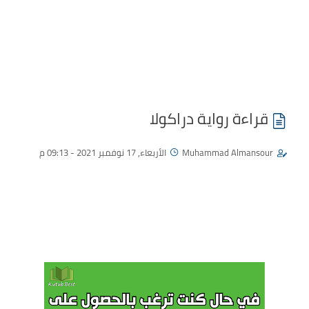
قراءة رواية دراكولا
Muhammad Almansour
الأربعاء, 17 نوفمبر 2021 - 09:13 م