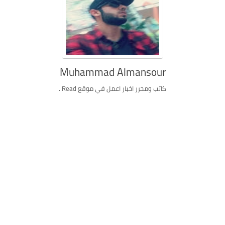
Muhammad Almansour
كاتب ومحرر اخبار اعمل في موقع Read .