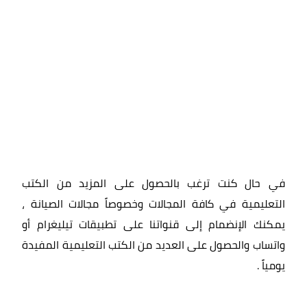
في حال كنت ترغب بالحصول على المزيد من الكتب
التعليمية في كافة المجالات وخصوصاً مجالات الصيانة ،
يمكنك الإنضمام إلى قنواتنا على تطبيقات تيليغرام أو
واتساب والحصول على العديد من الكتب التعليمية المفيدة
يومياً
.