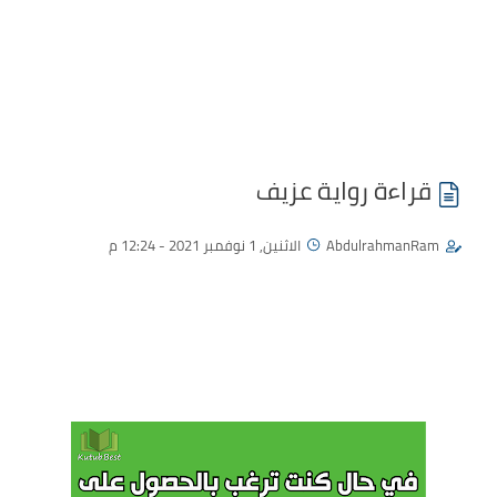
قراءة رواية عزيف
AbdulrahmanRam
الاثنين, 1 نوفمبر 2021 - 12:24 م