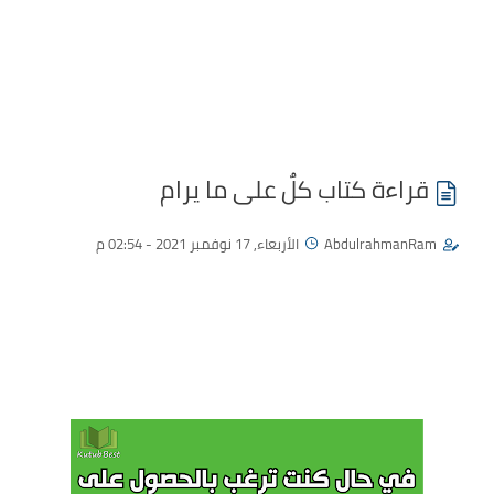
قراءة كتاب كلٌ على ما يرام
AbdulrahmanRam
الأربعاء, 17 نوفمبر 2021 - 02:54 م