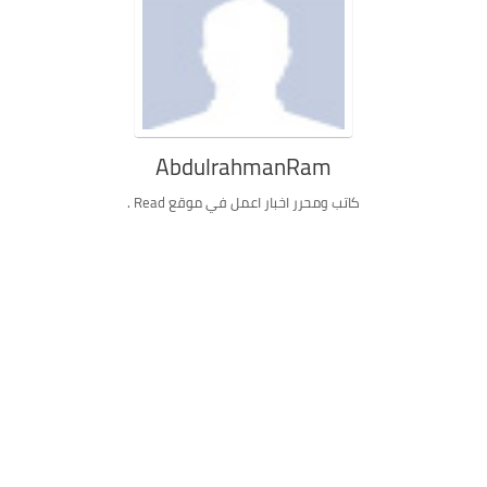
AbdulrahmanRam
كاتب ومحرر اخبار اعمل في موقع Read .