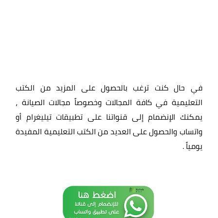
في حال كنت ترغب بالحصول على المزيد من الكتب
التعليمية في كافة المجالات وخصوصاً مجالات الصيانة ،
يمكنك الإنضمام إلى قنواتنا على تطبيقات تيليغرام أو
واتساب والحصول على العديد من الكتب التعليمية المفيدة
يومياً
.