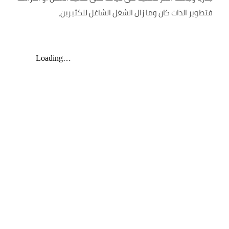
فتطوير الذات كان وما زال الشغل الشاغل للكثيرين،