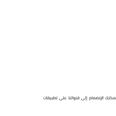
مكنك الإنضمام إلى قنواتنا على تطبيقات