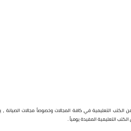
الكتب التعليمية في كافة المجالات وخصوصاً مجالات الصيانة ، ي
الكتب التعليمية المفيدة يومياً
.