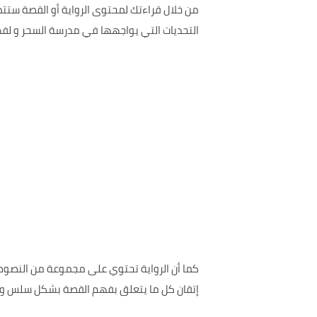
من خلال قراءتك لمحتوى الرواية أو القصة ست
التحديات التي يواجهها في مدرسة السحر و لفهم 
إتقان كل ما يتعلق بفهم القصة بشكل سلس و