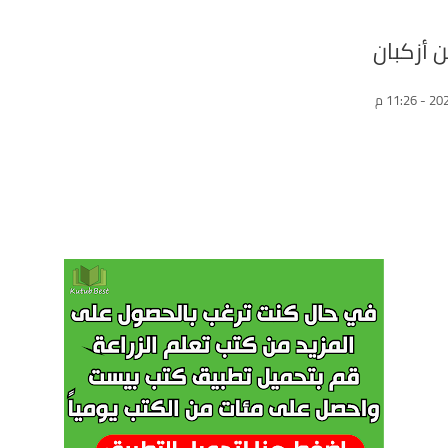
 أزكبان