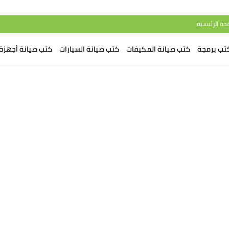
حة الرئيسية
تب برمجة
كتب صيانة المكيفات
كتب صيانة السيارات
كتب صيانة أجهزة 