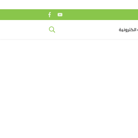
الكترونية