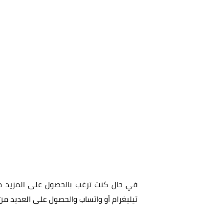
في حال كنت ترغب بالحصول على المزيد من 
تيليغرام أو واتساب والحصول على العديد من 