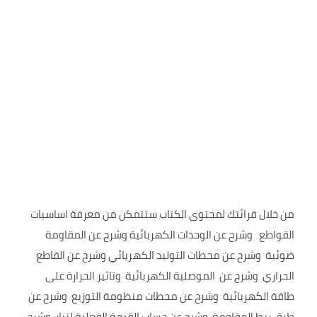
من خلال قرائتك لمحتوى الكتاب ستتمكن من معرفة اساسيات
القواطع وشرح عن الوحدات الكهربائية وشرح عن المقاومة
ضوئية وشرح عن محطات التوليد الكهريائي وشرح عن القاطع
الحراري وشرح عن الموصلية الكهربائية وتاثير الحرارة على
طاقة الكهربائية وشرح عن محطات منظومة التوزيع وشرح عن
طرق ربط المقاومة وشرح عن حساب القيمة الفعلية لتيار وشرح