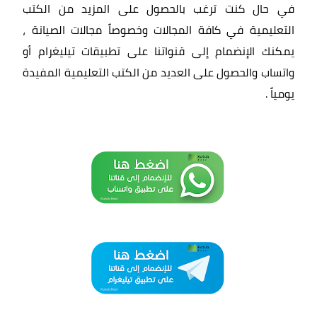
في حال كنت ترغب بالحصول على المزيد من الكتب
التعليمية في كافة المجالات وخصوصاً مجالات الصيانة ،
يمكنك الإنضمام إلى قنواتنا على تطبيقات تيليغرام أو
واتساب والحصول على العديد من الكتب التعليمية المفيدة
يومياً
.