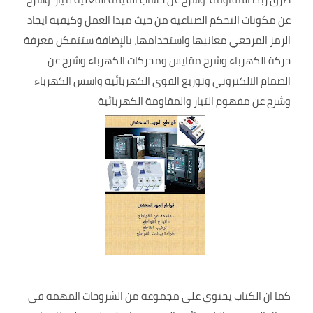
عن مكونات التحكم الصناعية من حيث مبدا العمل وكيفية ايجاد
الرمز المرجعي معانيها واستخدامها، بالإضافة ستتمكن معرفة
حركة الكهرباء وشرح مقايس ومحركات الكهرباء وشرح عن
الصمام الالكتروني وتوزيع القوى الكهربائية واسس الكهرباء
وشرح عن مفهوم التيار والمقاومة الكهربائية
كما ان الكتاب يحتوي على مجموعة من الشروحات المهمه في