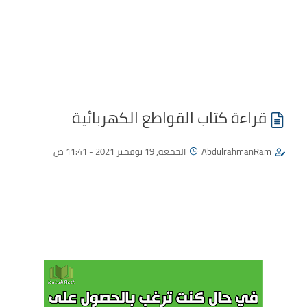
قراءة كتاب القواطع الكهربائية
AbdulrahmanRam
الجمعة, 19 نوفمبر 2021 - 11:41 ص