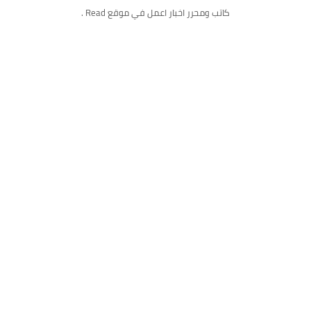
كاتب ومحرر اخبار اعمل في موقع Read .