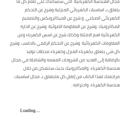
مجال الهندسة الكهربائية التي ستساعدك على تعلم كل ما
يتعلق بـ اساسيات الكهربائي المنزلية وشرح عن التحكم
الكهربائي الصناعي و شرح عن الميكاترونكس والتصميم
المكاترونيك وشرح عن المقاومة الضوئية وشرح عن الدارة
الكهربائية اهم الامثلة وكذلك شرح عن اسس الكهرباء وعن
المقاومات الكهربائية وشرح عن التحكم الرقمي بالحاسب وشرح
كل شي يتعلق بكهرباء المنزل وكهرباء محطات توليد
بالإضافة إلى العديد من الشروحات المهمه والشاملة في مجال
هندسة الكهرباء والمكاترونيك بحيث ستتمكن من خلال
مراجعتك لهذا الكتاب من إتقان كل مايتعلق بـ مجال اساسيات
هندسة الكهرباء واحترافه .