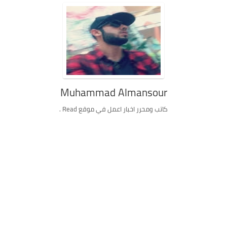
Muhammad Almansour
كاتب ومحرر اخبار اعمل في موقع Read .