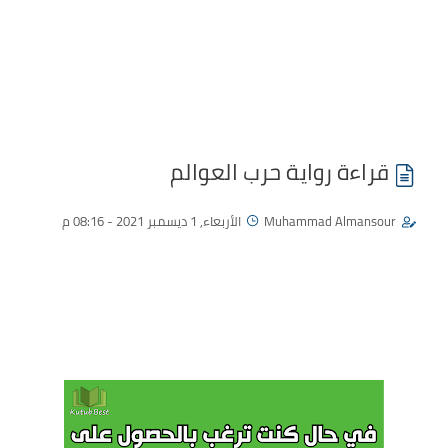
قراءة رواية حرب العوالم
Muhammad Almansour
الأربعاء, 1 ديسمبر 2021 - 08:16 م