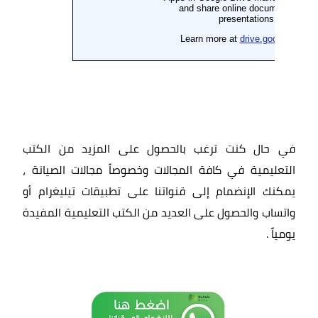
في حال كنت ترغب بالحصول على المزيد من الكتب
التعليمية في كافة المجالات وخصوصاً مجالات الصيانة ،
يمكنك الإنضمام إلى قنواتنا على تطبيقات تيليغرام أو
واتساب والحصول على العديد من الكتب التعليمية المفيدة
يومياً
.