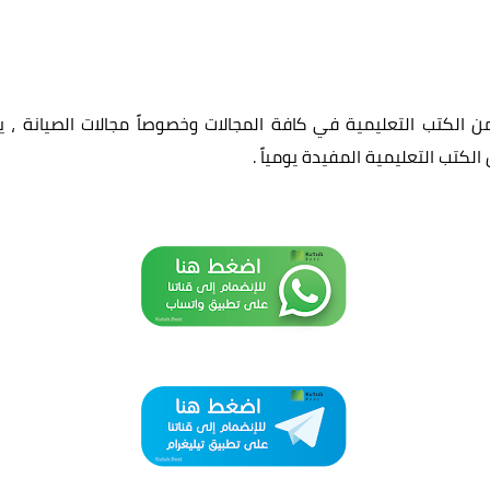
الكتب التعليمية في كافة المجالات وخصوصاً مجالات الصيانة ، ي
الكتب التعليمية المفيدة يومياً
.