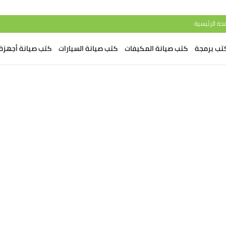
حة الرئيسية
تب برمجة
كتب صيانة المكيفات
كتب صيانة السيارات
كتب صيانة أجهزة 