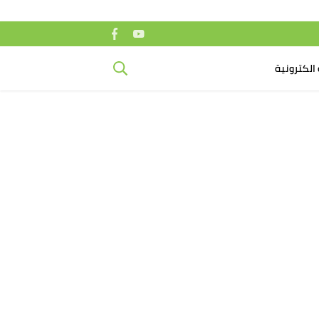
الكترونية