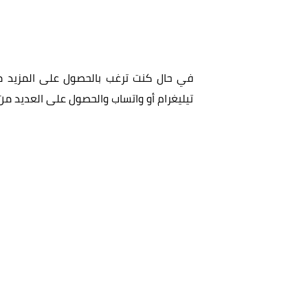
في حال كنت ترغب بالحصول على المزيد من 
تيليغرام أو واتساب والحصول على العديد من 