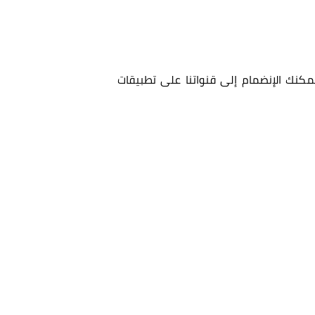
مكنك الإنضمام إلى قنواتنا على تطبيقات