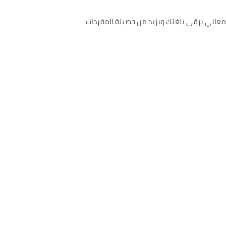
لمعاني يرقى بلغتك ويزيد من حصيلة المفردات