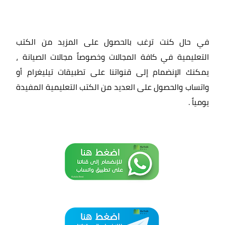
في حال كنت ترغب بالحصول على المزيد من الكتب
التعليمية في كافة المجالات وخصوصاً مجالات الصيانة ،
يمكنك الإنضمام إلى قنواتنا على تطبيقات تيليغرام أو
واتساب والحصول على العديد من الكتب التعليمية المفيدة
يومياً
.