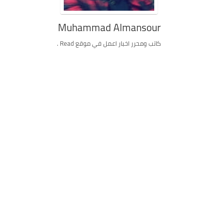
Muhammad Almansour
كاتب ومحرر اخبار اعمل في موقع Read .