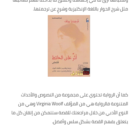
مثل شرح الحوار باللغة الإنكليزية وشرحٍ عن ترجمتها.
كما أن الرواية تحتوي على مجموعة من النصوص والأحداث
المتنوعة فالرواية هي من المؤلف Virginia Woolf وهي من
النوع الأدبي من خلال مراجعتك للقصة ستتمكن من إتقان كل ما
يتعلق بفهم القصة بشكل سلس وأفضل.