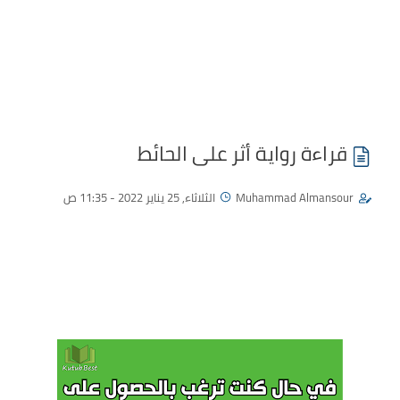
قراءة رواية أثر على الحائط
Muhammad Almansour
الثلاثاء, 25 يناير 2022 - 11:35 ص