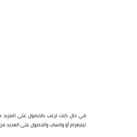
في حال كنت ترغب بالحصول على المزيد من 
تيليغرام أو واتساب والحصول على العديد من 