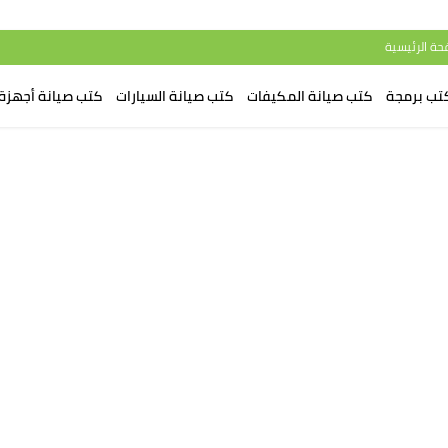
حة الرئيسية
تب برمجة
كتب صيانة المكيفات
كتب صيانة السيارات
كتب صيانة أجهزة 