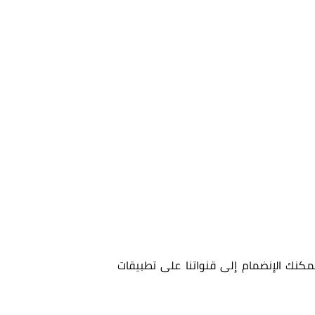
مكنك الإنضمام إلى قنواتنا على تطبيقات