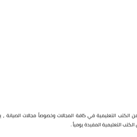
الكتب التعليمية في كافة المجالات وخصوصاً مجالات الصيانة ، ي
الكتب التعليمية المفيدة يومياً
.