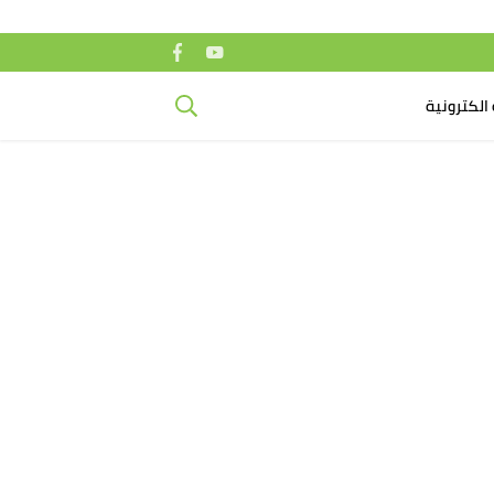
الكترونية