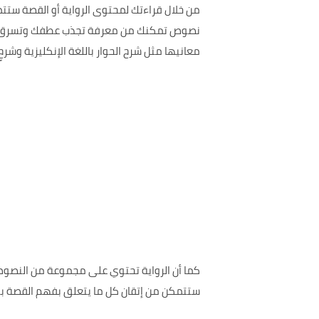
من خلال قراءتك لمحتوى الرواية أو القصة ستت
نصوص تمكنك من معرفة تجذب عطفك وتسرق مشاع
معانيها مثل شرح الحوار باللغة الإنكليزية وشرحٍ
ستتمكن من إتقان كل ما يتعلق بفهم القصة