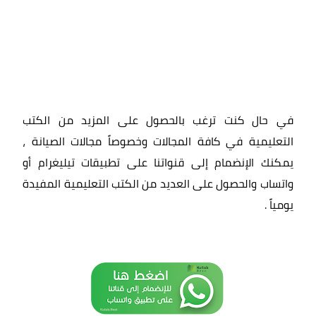
في حال كنت ترغب بالحصول على المزيد من الكتب
التعليمية في كافة المجالات وخصوصاً مجالات الصيانة ،
يمكنك الإنضمام إلى قنواتنا على تطبيقات تيليغرام أو
واتساب والحصول على العديد من الكتب التعليمية المفيدة
يومياً
.