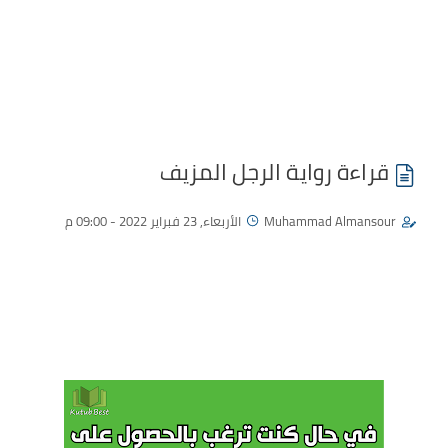
قراءة رواية الرجل المزيف
Muhammad Almansour
الأربعاء, 23 فبراير 2022 - 09:00 م