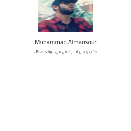
Muhammad Almansour
كاتب ومحرر اخبار اعمل في موقع Read .