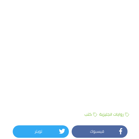
روايات انجليزية
كتب
فيسبوك
تويتر