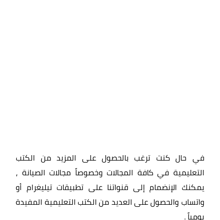
في حال كنت ترغب بالحصول على المزيد من الكتب
التعليمية في كافة المجالات وخصوصاً مجالات الصيانة ،
يمكنك الإنضمام إلى قنواتنا على تطبيقات تيليغرام أو
واتساب والحصول على العديد من الكتب التعليمية المفيدة
يومياً
.