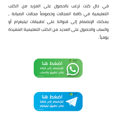
في حال كنت ترغب بالحصول على المزيد من الكتب
التعليمية في كافة المجالات وخصوصاً مجالات الصيانة ،
يمكنك الإنضمام إلى قنواتنا على تطبيقات تيليغرام أو
واتساب والحصول على العديد من الكتب التعليمية المفيدة
يومياً
.