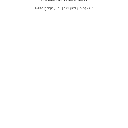
كاتب ومحرر اخبار اعمل في موقع Read .