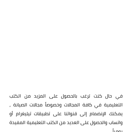
في حال كنت ترغب بالحصول على المزيد من الكتب
التعليمية في كافة المجالات وخصوصاً مجالات الصيانة ،
يمكنك الإنضمام إلى قنواتنا على تطبيقات تيليغرام أو
واتساب والحصول على العديد من الكتب التعليمية المفيدة
يومياً
.