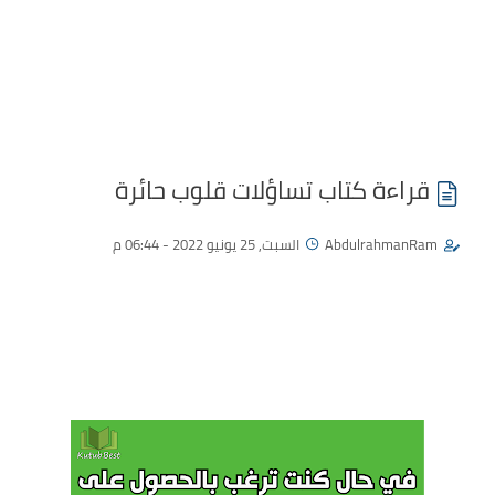
قراءة كتاب تساؤلات قلوب حائرة
AbdulrahmanRam
السبت, 25 يونيو 2022 - 06:44 م